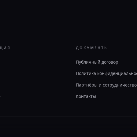
АЦИЯ
ДОКУМЕНТЫ
Публичный договор
Политика конфиденциально
ы
Партнёры и сотрудничество
е
Контакты