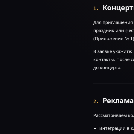
Концерт
1
.
Для приглашения 
праздник или фес
(Приложение № 1)
В заявке укажите:
контакты. После 
до концерта.
Реклама
2
.
Рассматриваем ко
интеграции в к