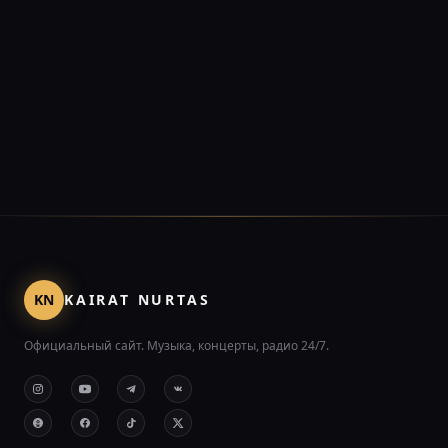
KN
KAIRAT NURTAS
Официальный сайт. Музыка, концерты, радио 24/7.