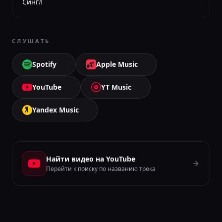
Сингл
СЛУШАТЬ
Spotify
Apple Music
YouTube
YT Music
Yandex Music
Найти видео на YouTube
Перейти к поиску по названию трека