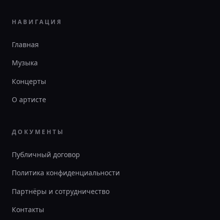
НАВИГАЦИЯ
Главная
Музыка
Концерты
О артисте
ДОКУМЕНТЫ
Публичный договор
Политика конфиденциальности
Партнёры и сотрудничество
Контакты