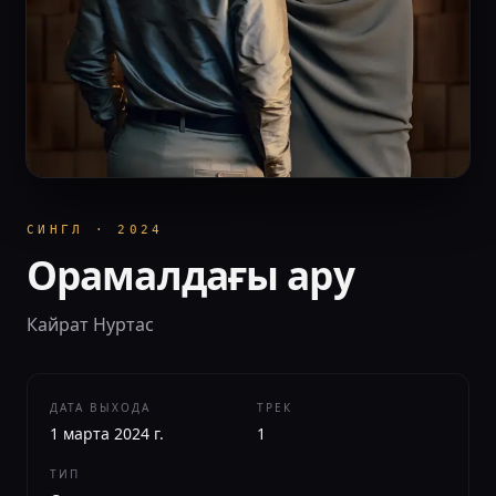
СИНГЛ
·
2024
Орамалдағы ару
Кайрат Нуртас
ДАТА ВЫХОДА
ТРЕК
1 марта 2024 г.
1
ТИП