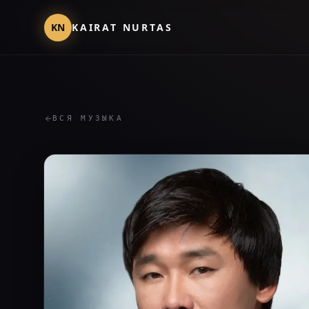
KN
KAIRAT NURTAS
ВСЯ МУЗЫКА