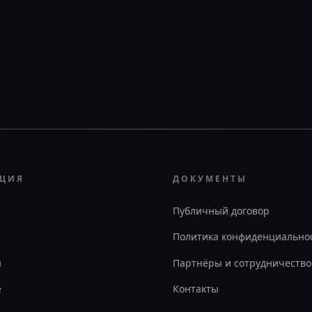
АЦИЯ
ДОКУМЕНТЫ
Публичный договор
Политика конфиденциально
ы
Партнёры и сотрудничество
е
Контакты