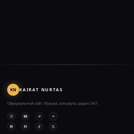
KN
KAIRAT NURTAS
Официальный сайт. Музыка, концерты, радио 24/7.