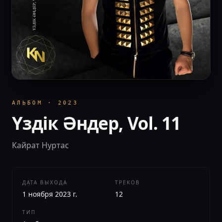
АЛЬБОМ
·
2023
Үздік Әндер, Vol. 11
Кайрат Нуртас
ДАТА ВЫХОДА
ТРЕКОВ
1 ноября 2023 г.
12
ТИП