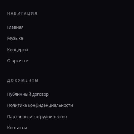
НАВИГАЦИЯ
Главная
Музыка
Концерты
О артисте
ДОКУМЕНТЫ
Публичный договор
Политика конфиденциальности
Партнёры и сотрудничество
Контакты