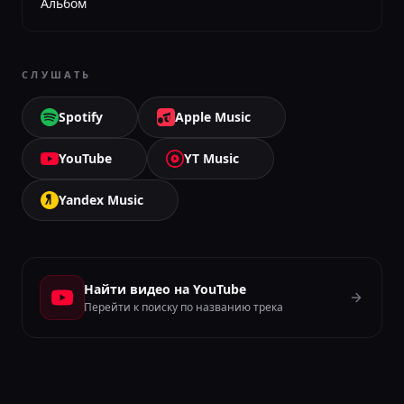
Альбом
СЛУШАТЬ
Spotify
Apple Music
YouTube
YT Music
Yandex Music
Найти видео на YouTube
Перейти к поиску по названию трека