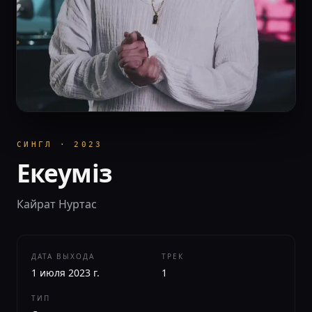
СИНГЛ
·
2023
Екеуміз
Кайрат Нуртас
ДАТА ВЫХОДА
ТРЕК
1 июля 2023 г.
1
ТИП