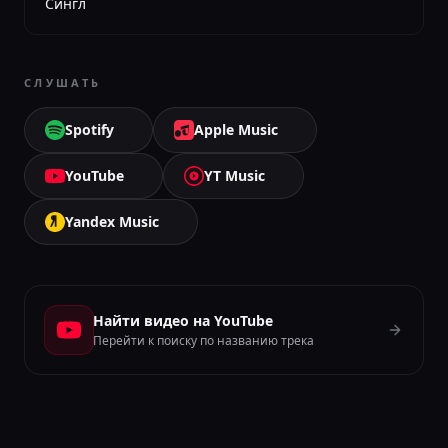
Сингл
СЛУШАТЬ
Spotify
Apple Music
YouTube
YT Music
Yandex Music
Найти видео на YouTube
Перейти к поиску по названию трека