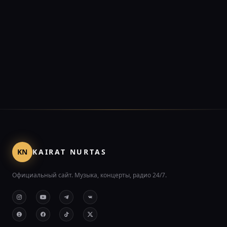
KN
KAIRAT NURTAS
Официальный сайт. Музыка, концерты, радио 24/7.