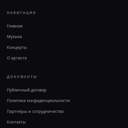
НАВИГАЦИЯ
Главная
Музыка
Концерты
О артисте
ДОКУМЕНТЫ
Публичный договор
Политика конфиденциальности
Партнёры и сотрудничество
Контакты