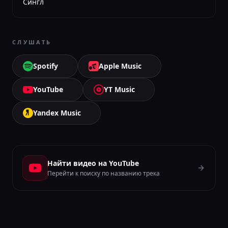
Сингл
СЛУШАТЬ
Spotify
Apple Music
YouTube
YT Music
Yandex Music
Найти видео на YouTube
Перейти к поиску по названию трека