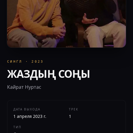
СИНГЛ
·
2023
ЖАЗДЫҢ СОҢЫ
Кайрат Нуртас
ДАТА ВЫХОДА
ТРЕК
1 апреля 2023 г.
1
ТИП