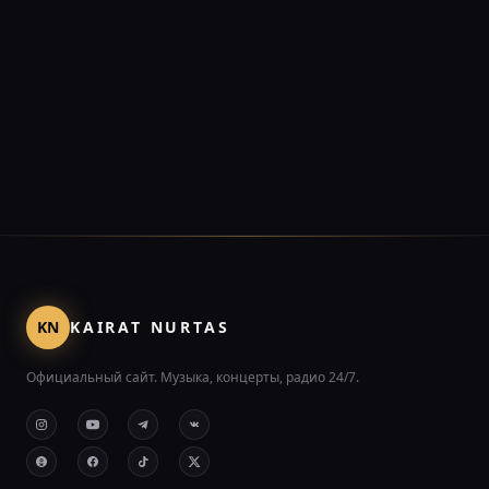
KN
KAIRAT NURTAS
Официальный сайт. Музыка, концерты, радио 24/7.