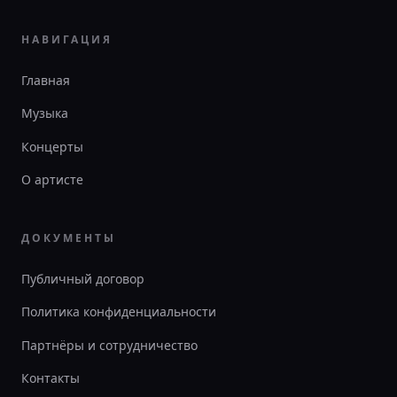
НАВИГАЦИЯ
Главная
Музыка
Концерты
О артисте
ДОКУМЕНТЫ
Публичный договор
Политика конфиденциальности
Партнёры и сотрудничество
Контакты