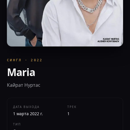
СИНГЛ
·
2022
Maria
Кайрат Нуртас
ДАТА ВЫХОДА
ТРЕК
1 марта 2022 г.
1
ТИП