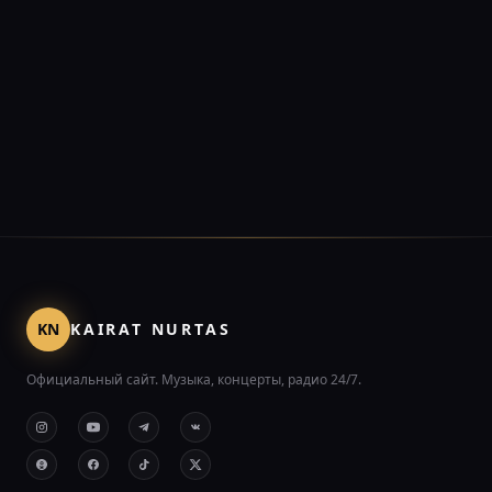
KN
KAIRAT NURTAS
Официальный сайт. Музыка, концерты, радио 24/7.