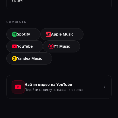
Сингл
СЛУШАТЬ
Spotify
Apple Music
YouTube
YT Music
Yandex Music
Найти видео на YouTube
Перейти к поиску по названию трека