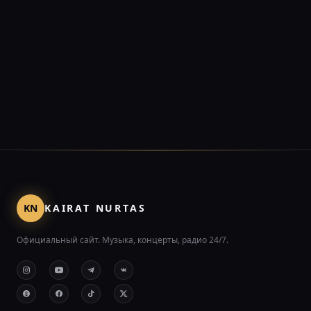
KN
KAIRAT NURTAS
Официальный сайт. Музыка, концерты, радио 24/7.