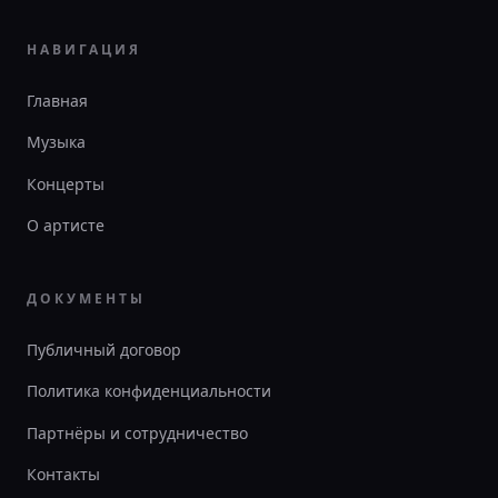
НАВИГАЦИЯ
Главная
Музыка
Концерты
О артисте
ДОКУМЕНТЫ
Публичный договор
Политика конфиденциальности
Партнёры и сотрудничество
Контакты