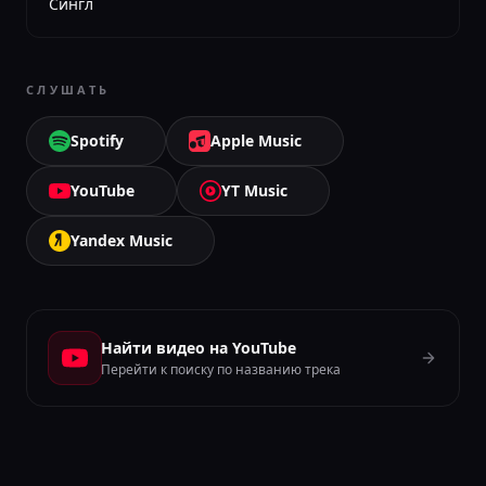
Сингл
СЛУШАТЬ
Spotify
Apple Music
YouTube
YT Music
Yandex Music
Найти видео на YouTube
Перейти к поиску по названию трека