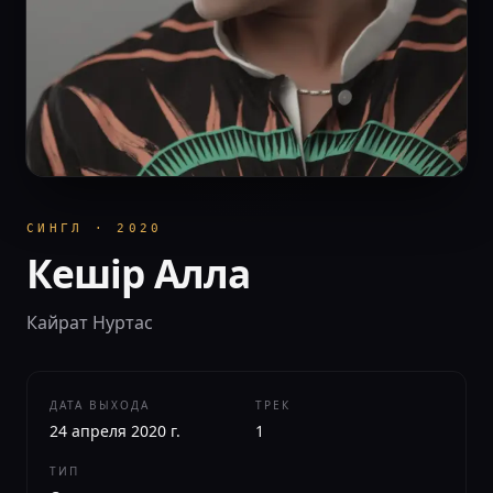
СИНГЛ
·
2020
Кешір Алла
Кайрат Нуртас
ДАТА ВЫХОДА
ТРЕК
24 апреля 2020 г.
1
ТИП