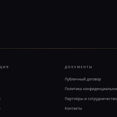
АЦИЯ
ДОКУМЕНТЫ
Публичный договор
Политика конфиденциально
ы
Партнёры и сотрудничество
е
Контакты